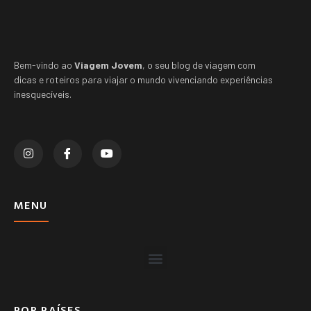
Bem-vindo ao
Viagem Jovem
, o seu blog de viagem com
dicas e roteiros para viajar o mundo vivenciando experiências
inesquecíveis.
MENU
POR PAÍSES