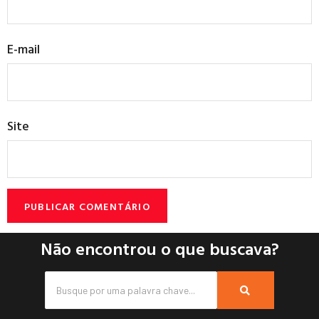
E-mail
Site
Não encontrou o que buscava?