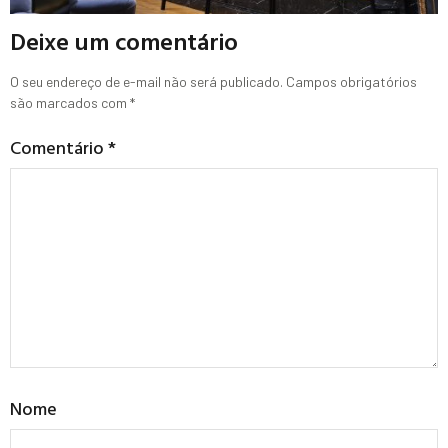
Deixe um comentário
O seu endereço de e-mail não será publicado.
Campos obrigatórios
são marcados com
*
Comentário
*
Nome