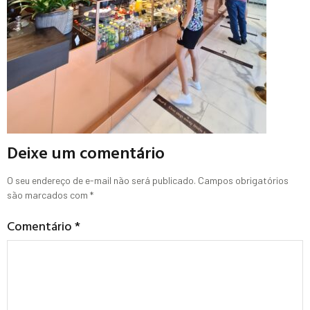
Deixe um comentário
O seu endereço de e-mail não será publicado.
Campos obrigatórios
são marcados com
*
Comentário
*