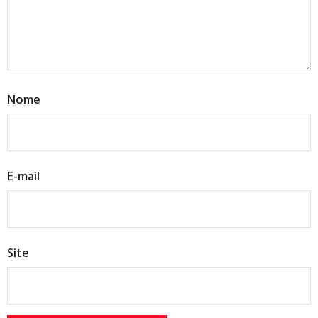
Nome
E-mail
Site