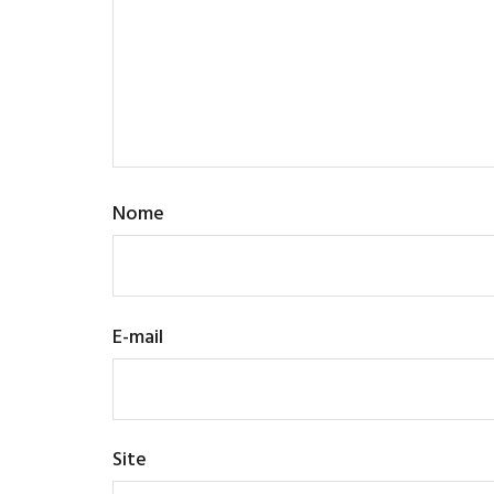
Nome
E-mail
Site