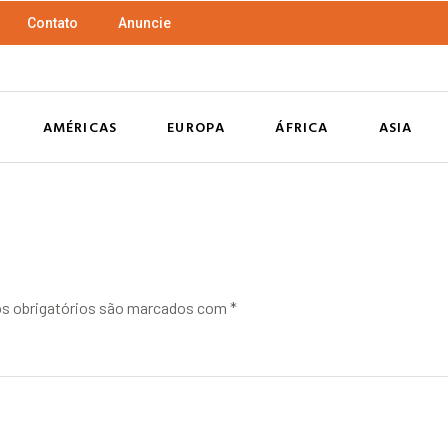
Contato
Anuncie
AMÉRICAS
EUROPA
ÁFRICA
ASIA
 obrigatórios são marcados com
*