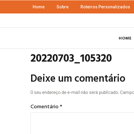
Home
Sobre
Roteiros Personalizados
HOME
20220703_105320
Deixe um comentário
O seu endereço de e-mail não será publicado.
Campos
Comentário
*