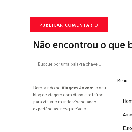
Não encontrou o que 
Menu
Bem-vindo ao
Viagem Jovem
, o seu
blog de viagem com dicas e roteiros
Ho
para viajar o mundo vivenciando
experiências inesquecíveis.
Amé
Eur