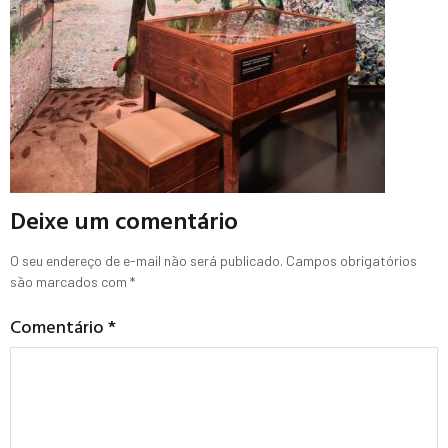
Deixe um comentário
O seu endereço de e-mail não será publicado.
Campos obrigatórios
são marcados com
*
Comentário
*