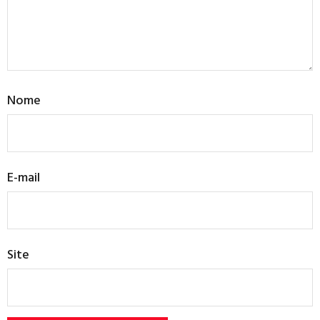
Nome
E-mail
Site