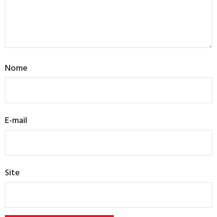
Nome
E-mail
Site