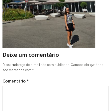
Deixe um comentário
O seu endereço de e-mail não será publicado.
Campos obrigatórios
são marcados com
*
Comentário
*