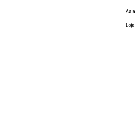
Asia
Loja