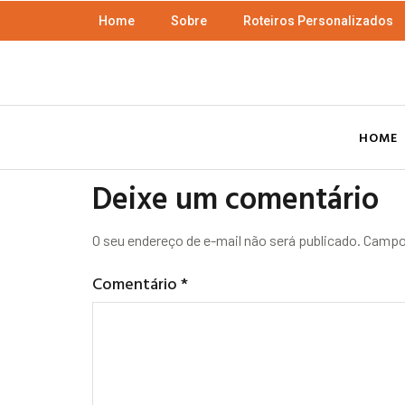
Home
Sobre
Roteiros Personalizados
HOME
Deixe um comentário
O seu endereço de e-mail não será publicado.
Campos
Comentário
*