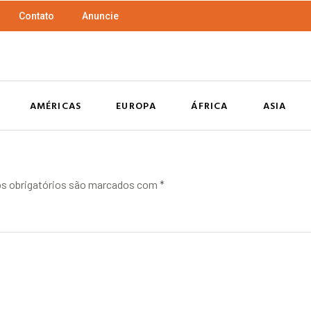
Contato
Anuncie
AMÉRICAS
EUROPA
ÁFRICA
ASIA
 obrigatórios são marcados com
*