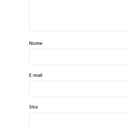
Nome
E-mail
Site