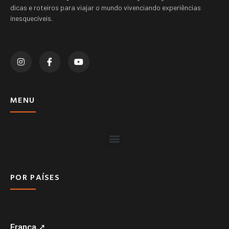
dicas e roteiros para viajar o mundo vivenciando experiências
inesquecíveis.
MENU
POR PAÍSES
França ➚