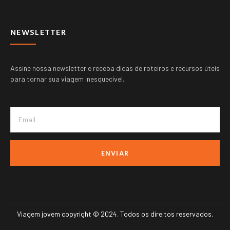
NEWSLETTER
Assine nossa newsletter e receba dicas de roteiros e recursos úteis
para tornar sua viagem inesquecível.
ENVIAR
Viagem jovem copyright © 2024. Todos os direitos reservados.