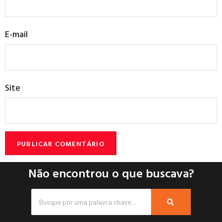
E-mail
Site
Não encontrou o que buscava?