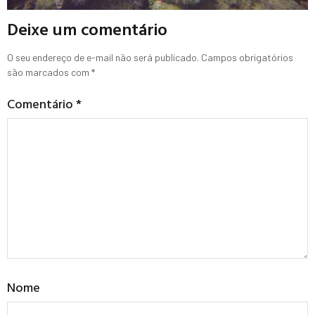
Deixe um comentário
O seu endereço de e-mail não será publicado.
Campos obrigatórios
são marcados com
*
Comentário
*
Nome