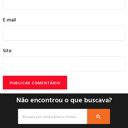
E-mail
Site
Não encontrou o que buscava?