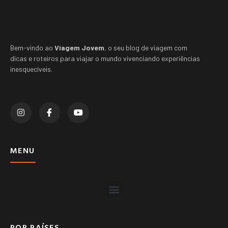
Bem-vindo ao
Viagem Jovem
, o seu blog de viagem com
dicas e roteiros para viajar o mundo vivenciando experiências
inesquecíveis.
MENU
POR PAÍSES