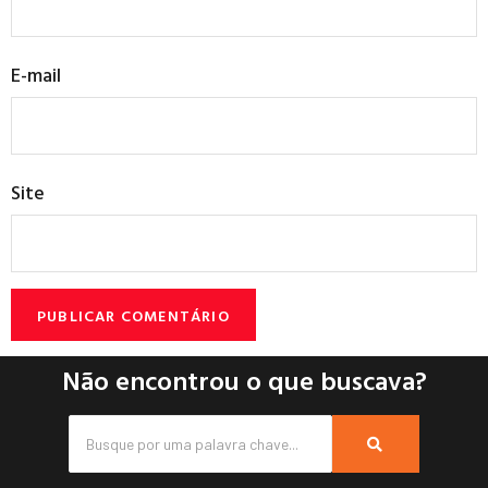
E-mail
Site
Não encontrou o que buscava?