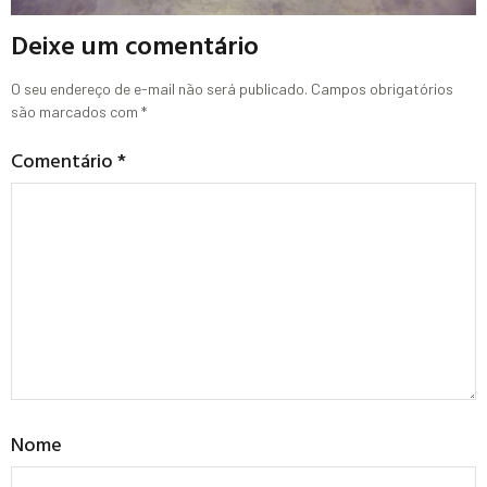
Deixe um comentário
O seu endereço de e-mail não será publicado.
Campos obrigatórios
são marcados com
*
Comentário
*
Nome