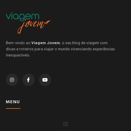
Bem-vindo ao
Viagem Jovem
, o seu blog de viagem com
dicas e roteiros para viajar o mundo vivenciando experiências
inesquecíveis.
MENU