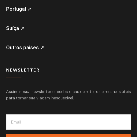
Portugal ➚
Suíça ➚
Outros paises ➚
NEWSLETTER
Assine nossa newsletter e receba dicas de roteiros e recursos úteis
para tornar sua viagem inesquecível.