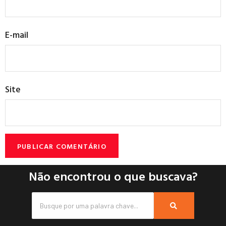
E-mail
Site
Não encontrou o que buscava?