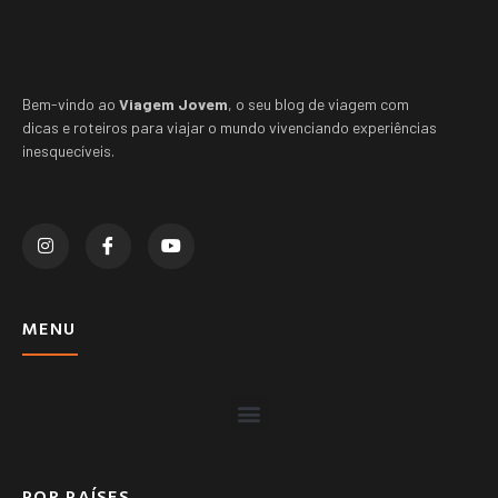
Bem-vindo ao
Viagem Jovem
, o seu blog de viagem com
dicas e roteiros para viajar o mundo vivenciando experiências
inesquecíveis.
MENU
POR PAÍSES