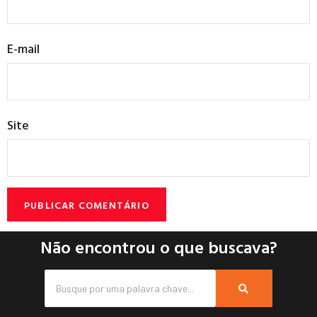
E-mail
Site
Não encontrou o que buscava?