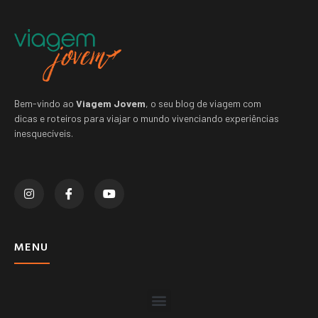
Bem-vindo ao
Viagem Jovem
, o seu blog de viagem com
dicas e roteiros para viajar o mundo vivenciando experiências
inesquecíveis.
MENU