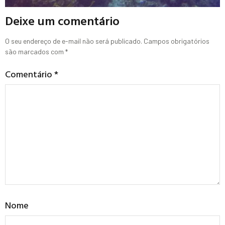
Deixe um comentário
O seu endereço de e-mail não será publicado.
Campos obrigatórios
são marcados com
*
Comentário
*
Nome