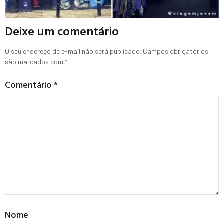
Deixe um comentário
O seu endereço de e-mail não será publicado.
Campos obrigatórios
são marcados com
*
Comentário
*
Nome