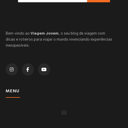
Bem-vindo ao
Viagem Jovem
, o seu blog de viagem com
dicas e roteiros para viajar o mundo vivenciando experiências
inesquecíveis.
MENU