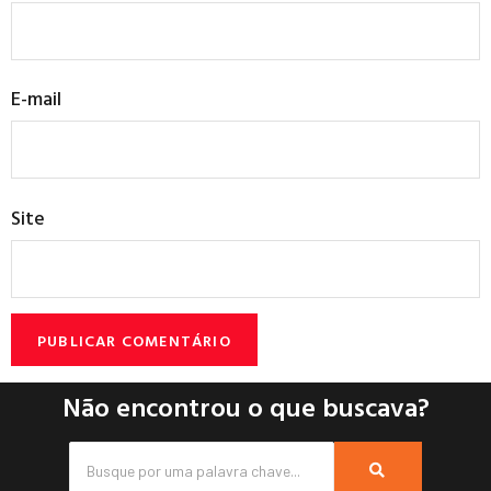
E-mail
Site
Não encontrou o que buscava?