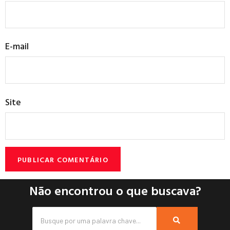
E-mail
Site
Não encontrou o que buscava?