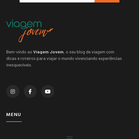
Bem-vindo ao
Viagem Jovem
, o seu blog de viagem com
dicas e roteiros para viajar o mundo vivenciando experiências
inesquecíveis.
MENU