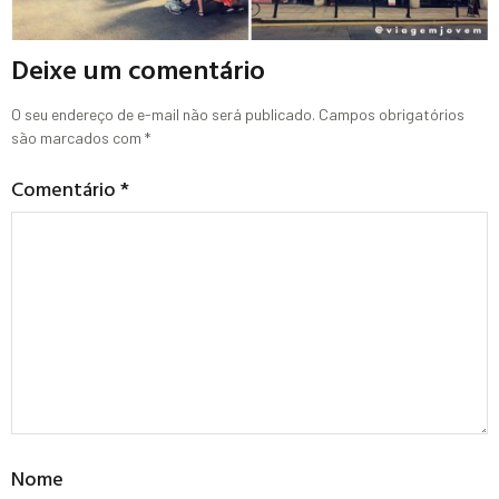
Deixe um comentário
O seu endereço de e-mail não será publicado.
Campos obrigatórios
são marcados com
*
Comentário
*
Nome