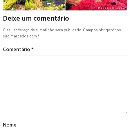
Deixe um comentário
O seu endereço de e-mail não será publicado.
Campos obrigatórios
são marcados com
*
Comentário
*
Nome