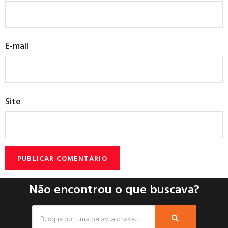
E-mail
Site
Não encontrou o que buscava?