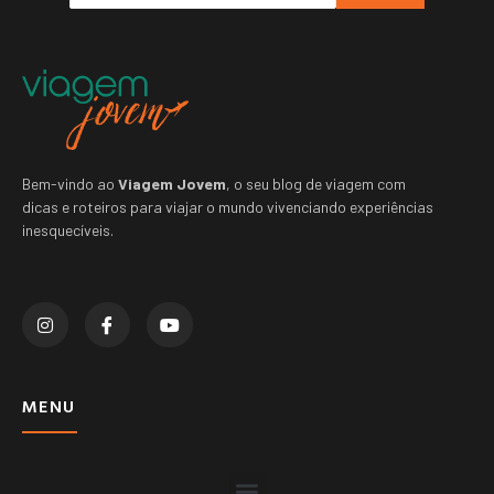
Bem-vindo ao
Viagem Jovem
, o seu blog de viagem com
dicas e roteiros para viajar o mundo vivenciando experiências
inesquecíveis.
MENU