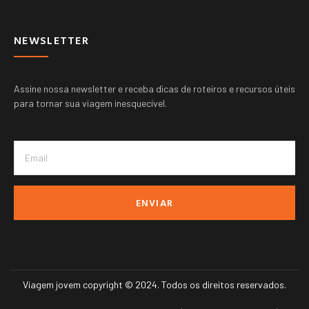
NEWSLETTER
Assine nossa newsletter e receba dicas de roteiros e recursos úteis
para tornar sua viagem inesquecível.
ENVIAR
Viagem jovem copyright © 2024. Todos os direitos reservados.