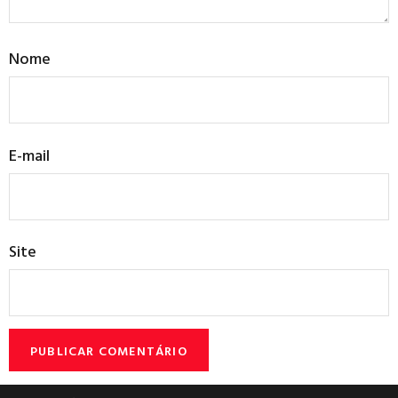
Nome
E-mail
Site