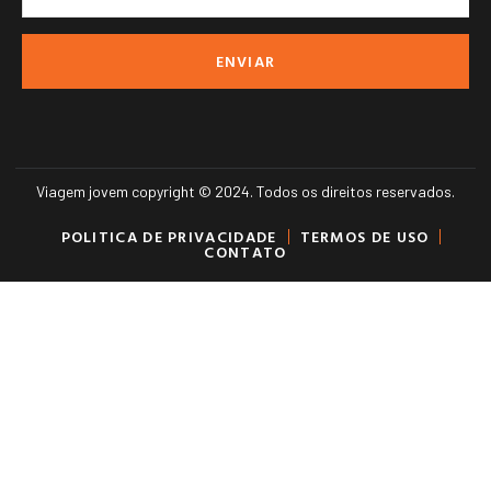
ENVIAR
Viagem jovem copyright © 2024. Todos os direitos reservados.
POLITICA DE PRIVACIDADE
TERMOS DE USO
CONTATO