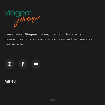
Bem-vindo ao
Viagem Jovem
, o seu blog de viagem com
dicas e roteiros para viajar o mundo vivenciando experiências
inesquecíveis.
MENU