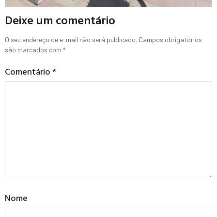
Deixe um comentário
O seu endereço de e-mail não será publicado.
Campos obrigatórios
são marcados com
*
Comentário
*
Nome