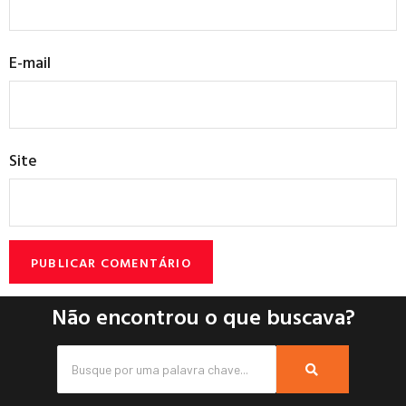
E-mail
Site
Não encontrou o que buscava?