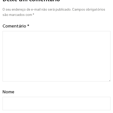
O seu endereço de e-mail não será publicado.
Campos obrigatórios
são marcados com
*
Comentário
*
Nome