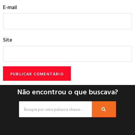
E-mail
Site
Não encontrou o que buscava?