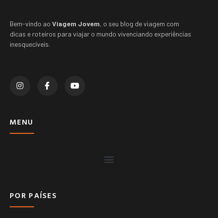
Bem-vindo ao
Viagem Jovem
, o seu blog de viagem com
dicas e roteiros para viajar o mundo vivenciando experiências
inesquecíveis.
MENU
POR PAÍSES