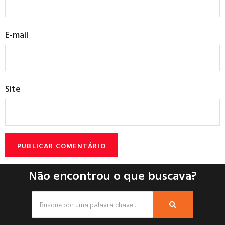
E-mail
Site
Não encontrou o que buscava?