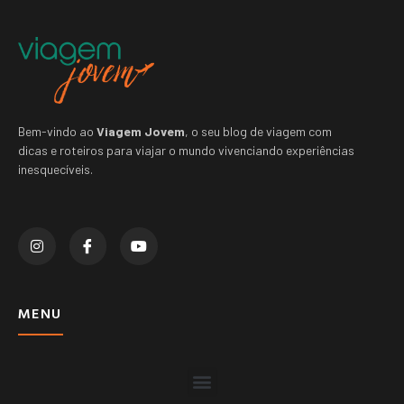
Bem-vindo ao
Viagem Jovem
, o seu blog de viagem com
dicas e roteiros para viajar o mundo vivenciando experiências
inesquecíveis.
MENU