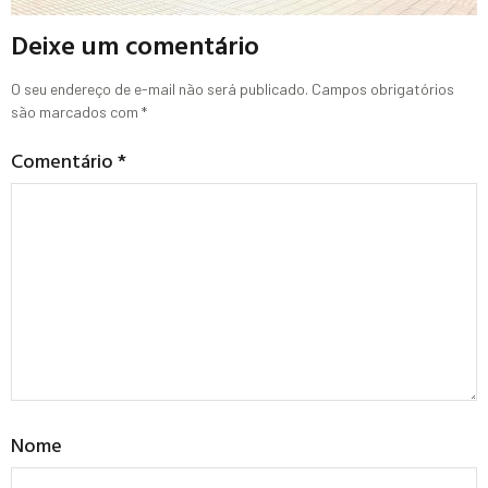
Deixe um comentário
O seu endereço de e-mail não será publicado.
Campos obrigatórios
são marcados com
*
Comentário
*
Nome