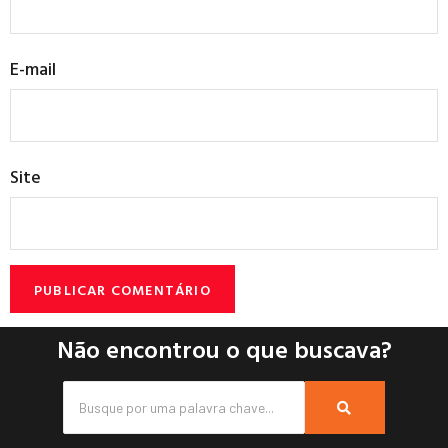
E-mail
Site
Não encontrou o que buscava?