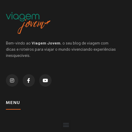
Bem-vindo ao
Viagem Jovem
, o seu blog de viagem com
dicas e roteiros para viajar o mundo vivenciando experiências
inesquecíveis.
MENU