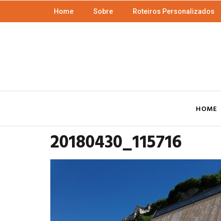
Home
Sobre
Roteiros Personalizados
HOME
20180430_115716