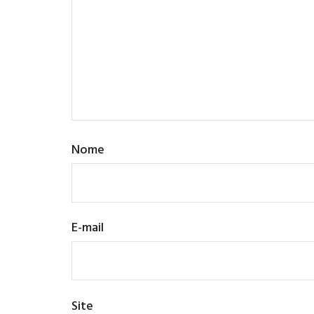
Nome
E-mail
Site