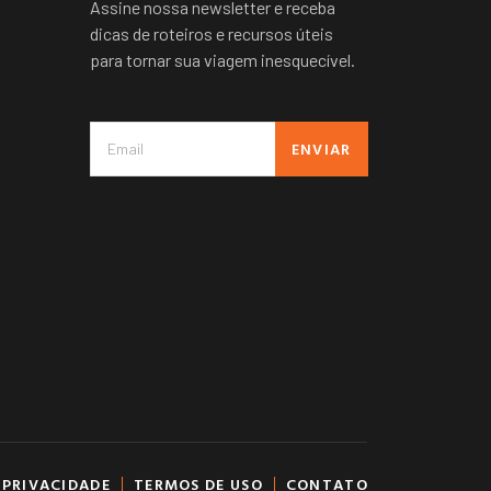
Assine nossa newsletter e receba
dicas de roteiros e recursos úteis
para tornar sua viagem inesquecível.
ENVIAR
 PRIVACIDADE
TERMOS DE USO
CONTATO