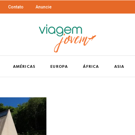
Contato
Anuncie
AMÉRICAS
EUROPA
ÁFRICA
ASIA