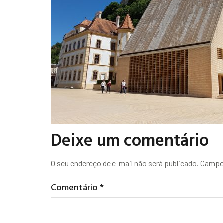
Deixe um comentário
O seu endereço de e-mail não será publicado.
Campos
Comentário
*