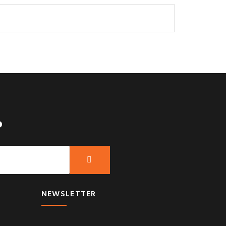
?
NEWSLETTER