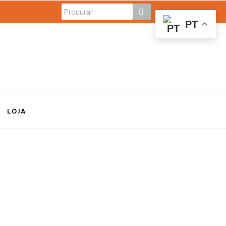
PT
LOJA