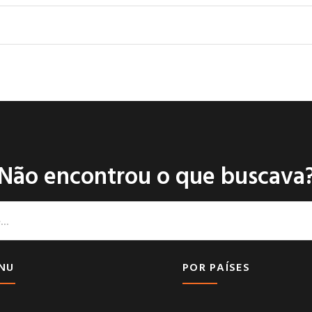
Não encontrou o que buscava
NU
POR PAÍSES