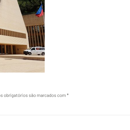
 obrigatórios são marcados com
*