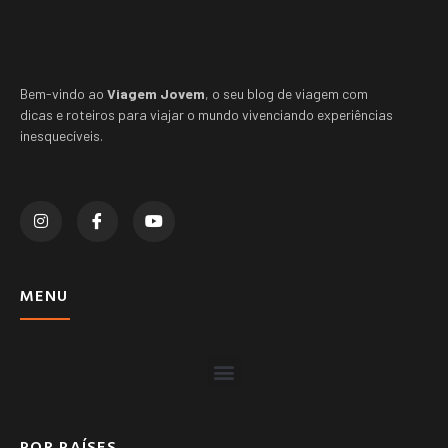
Bem-vindo ao
Viagem Jovem
, o seu blog de viagem com
dicas e roteiros para viajar o mundo vivenciando experiências
inesquecíveis.
MENU
POR PAÍSES