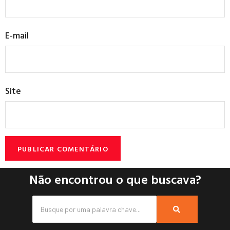
E-mail
Site
Não encontrou o que buscava?