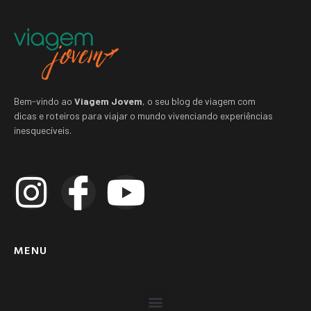
Bem-vindo ao
Viagem Jovem
, o seu blog de viagem com
dicas e roteiros para viajar o mundo vivenciando experiências
inesquecíveis.
MENU