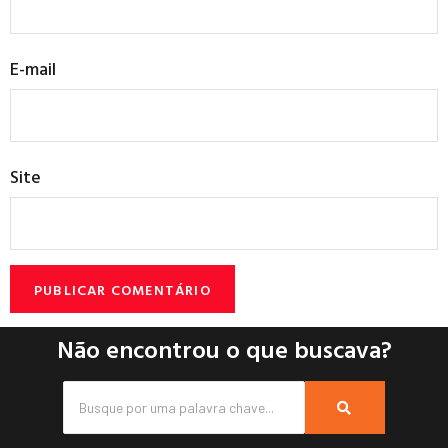
E-mail
Site
Não encontrou o que buscava?