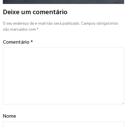
Deixe um comentário
O seu endereço de e-mail não será publicado.
Campos obrigatórios
são marcados com
*
Comentário
*
Nome