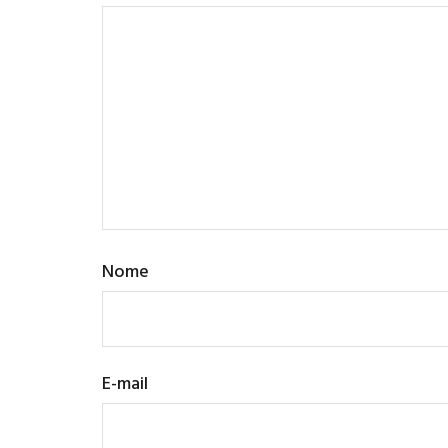
Nome
E-mail