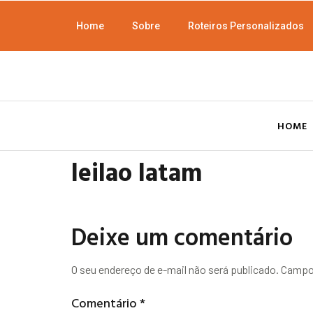
Home
Sobre
Roteiros Personalizados
HOME
leilao latam
Deixe um comentário
O seu endereço de e-mail não será publicado.
Campos
Comentário
*