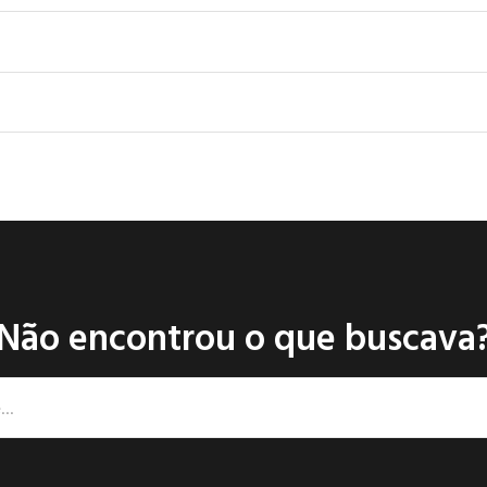
Não encontrou o que buscava