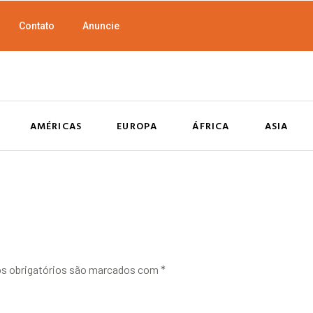
Contato
Anuncie
AMÉRICAS
EUROPA
ÁFRICA
ASIA
 obrigatórios são marcados com
*