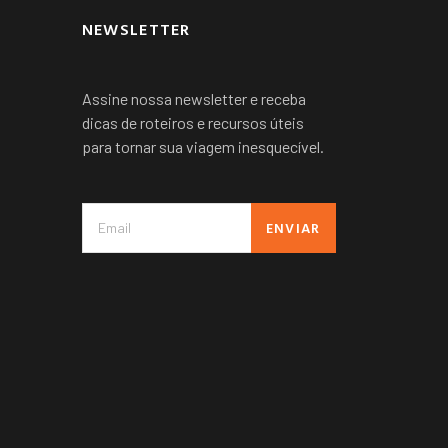
NEWSLETTER
Assine nossa newsletter e receba
dicas de roteiros e recursos úteis
para tornar sua viagem inesquecível.
ENVIAR