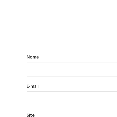
Nome
E-mail
Site