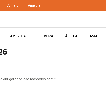
Contato
Anuncie
AMÉRICAS
EUROPA
ÁFRICA
ASIA
26
 obrigatórios são marcados com
*