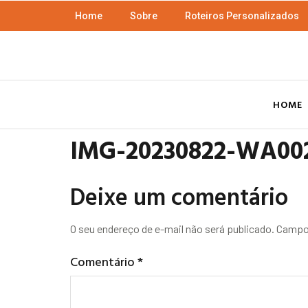
Home
Sobre
Roteiros Personalizados
HOME
IMG-20230822-WA00
Deixe um comentário
O seu endereço de e-mail não será publicado.
Campos
Comentário
*