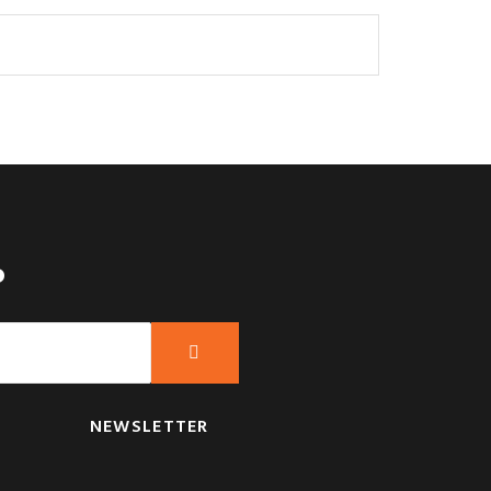
?
NEWSLETTER