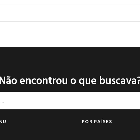
Não encontrou o que buscava
NU
POR PAÍSES