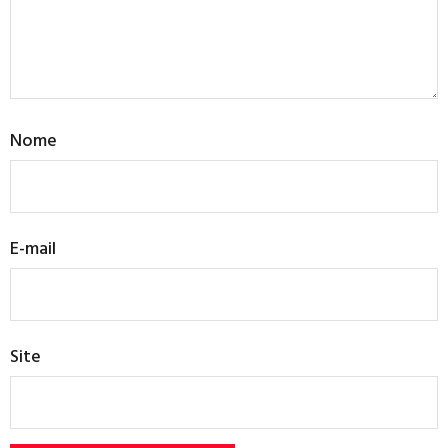
Nome
E-mail
Site