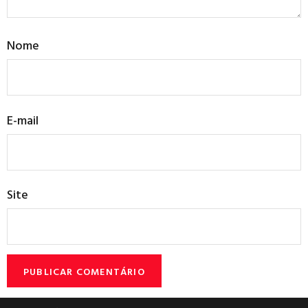
Nome
E-mail
Site