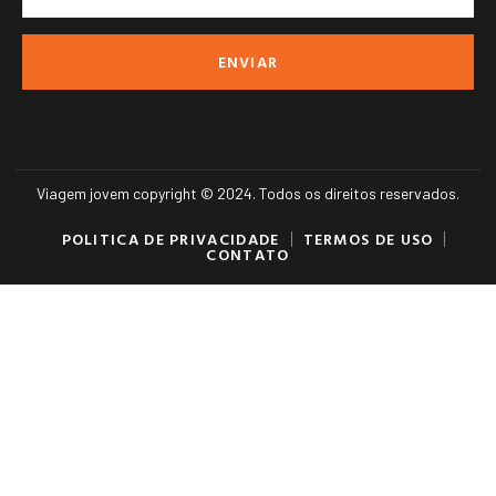
ENVIAR
Viagem jovem copyright © 2024. Todos os direitos reservados.
POLITICA DE PRIVACIDADE
TERMOS DE USO
CONTATO