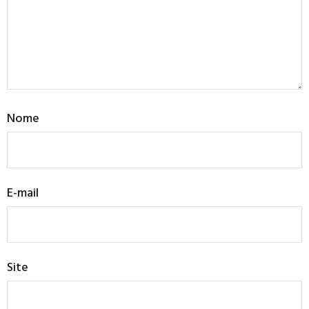
Nome
E-mail
Site