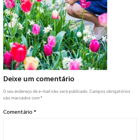
Deixe um comentário
O seu endereço de e-mail não será publicado.
Campos obrigatórios
são marcados com
*
Comentário
*