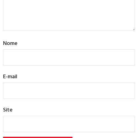
Nome
E-mail
Site