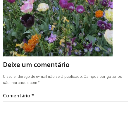
Deixe um comentário
O seu endereço de e-mail não será publicado.
Campos obrigatórios
são marcados com
*
Comentário
*