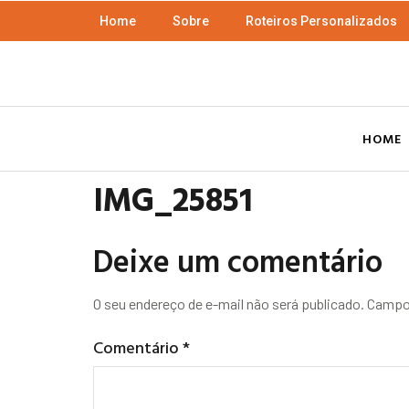
Home
Sobre
Roteiros Personalizados
HOME
IMG_25851
Deixe um comentário
O seu endereço de e-mail não será publicado.
Campos
Comentário
*