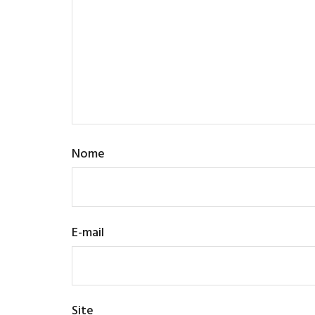
Nome
E-mail
Site