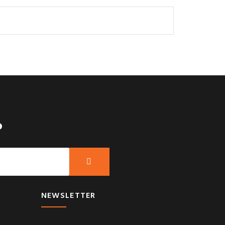
?
NEWSLETTER