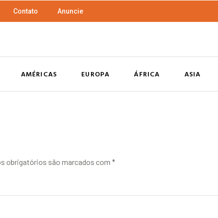
Contato
Anuncie
AMÉRICAS
EUROPA
ÁFRICA
ASIA
 obrigatórios são marcados com
*