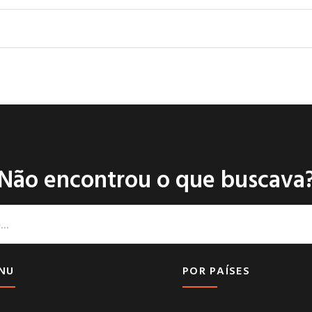
Não encontrou o que buscava
NU
POR PAÍSES