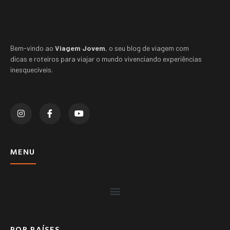
Bem-vindo ao
Viagem Jovem
, o seu blog de viagem com
dicas e roteiros para viajar o mundo vivenciando experiências
inesquecíveis.
MENU
POR PAÍSES