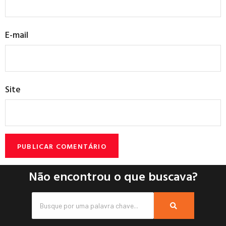
E-mail
Site
Não encontrou o que buscava?