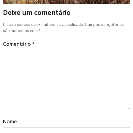
Deixe um comentário
O seu endereço de e-mail não será publicado.
Campos obrigatórios
são marcados com
*
Comentário
*
Nome