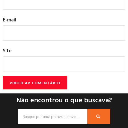
E-mail
Site
Não encontrou o que buscava?