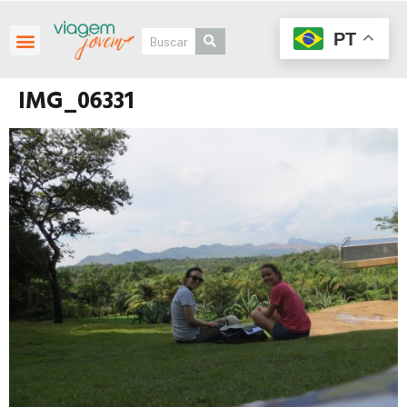
PT
IMG_06331