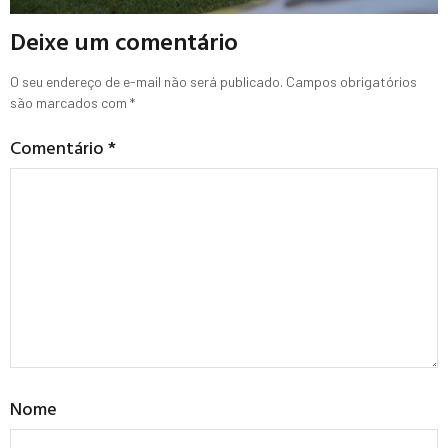
Deixe um comentário
O seu endereço de e-mail não será publicado.
Campos obrigatórios
são marcados com
*
Comentário
*
Nome