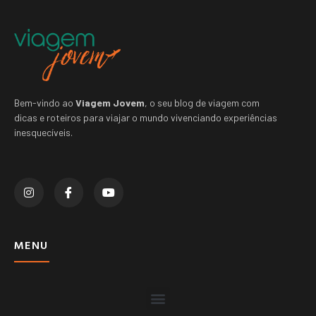
Bem-vindo ao
Viagem Jovem
, o seu blog de viagem com
dicas e roteiros para viajar o mundo vivenciando experiências
inesquecíveis.
MENU