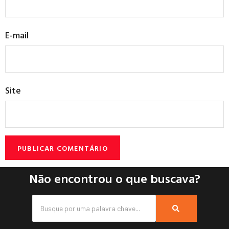
E-mail
Site
Não encontrou o que buscava?