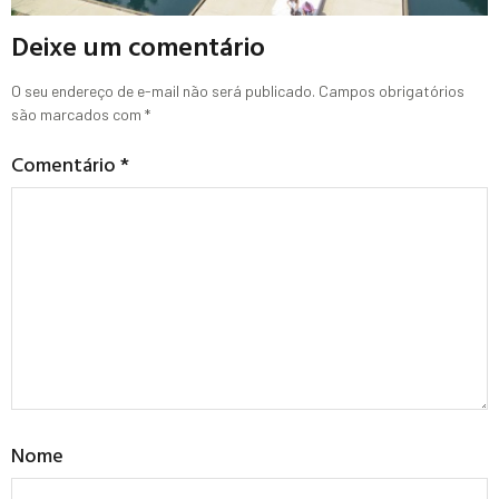
Deixe um comentário
O seu endereço de e-mail não será publicado.
Campos obrigatórios
são marcados com
*
Comentário
*
Nome