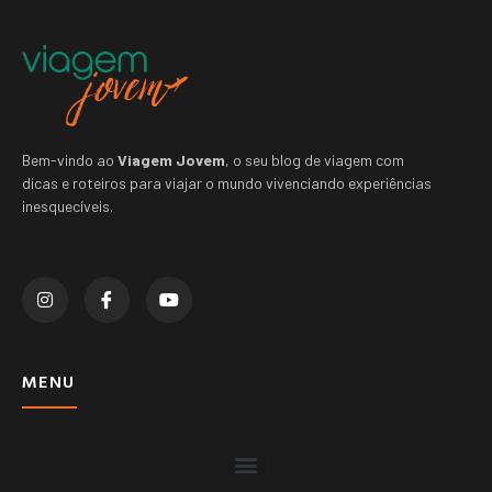
Bem-vindo ao
Viagem Jovem
, o seu blog de viagem com
dicas e roteiros para viajar o mundo vivenciando experiências
inesquecíveis.
MENU