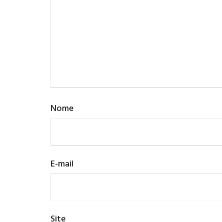
Nome
E-mail
Site