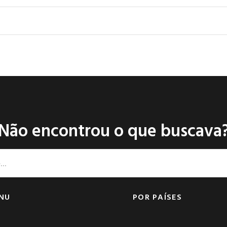
Não encontrou o que buscava
NU
POR PAÍSES