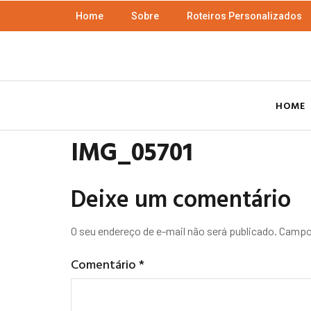
Home
Sobre
Roteiros Personalizados
HOME
IMG_05701
Deixe um comentário
O seu endereço de e-mail não será publicado.
Campos
Comentário
*