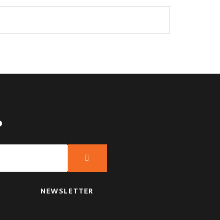
?
NEWSLETTER