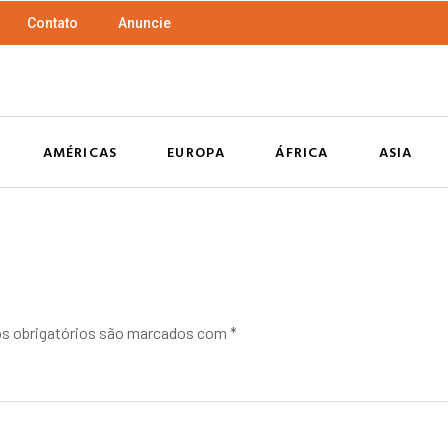
Contato
Anuncie
AMÉRICAS
EUROPA
ÁFRICA
ASIA
 obrigatórios são marcados com
*