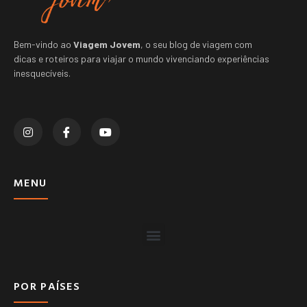
Bem-vindo ao
Viagem Jovem
, o seu blog de viagem com
dicas e roteiros para viajar o mundo vivenciando experiências
inesquecíveis.
MENU
POR PAÍSES