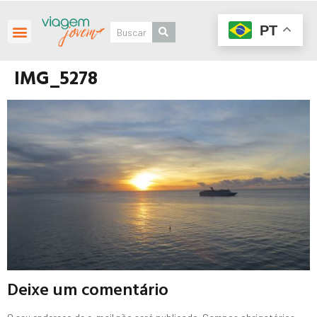
PT
IMG_5278
Deixe um comentário