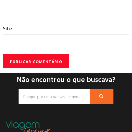
Site
Não encontrou o que buscava?