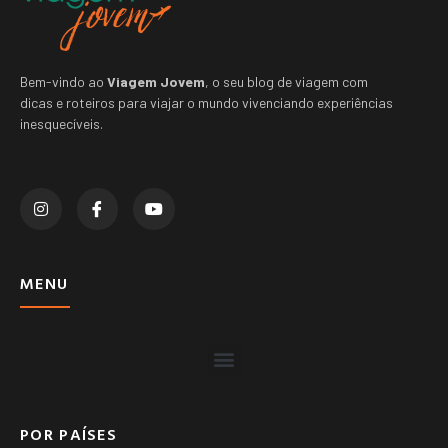
Bem-vindo ao
Viagem Jovem
, o seu blog de viagem com
dicas e roteiros para viajar o mundo vivenciando experiências
inesquecíveis.
MENU
POR PAÍSES