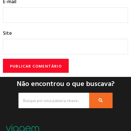
E-mail
Site
Não encontrou o que buscava?