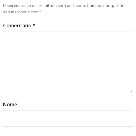
O seu endereço de e-mail não será publicado.
Campos obrigatórios
são marcados com
*
Comentário
*
Nome