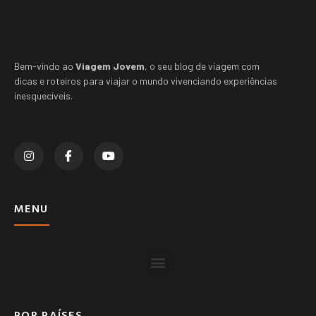
Bem-vindo ao
Viagem Jovem
, o seu blog de viagem com
dicas e roteiros para viajar o mundo vivenciando experiências
inesquecíveis.
MENU
POR PAÍSES