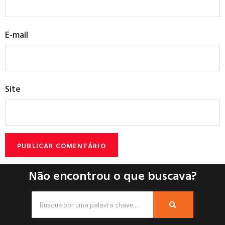
E-mail
Site
Não encontrou o que buscava?