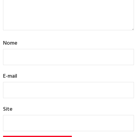
Nome
E-mail
Site