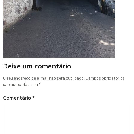
Deixe um comentário
O seu endereço de e-mail não será publicado.
Campos obrigatórios
são marcados com
*
Comentário
*