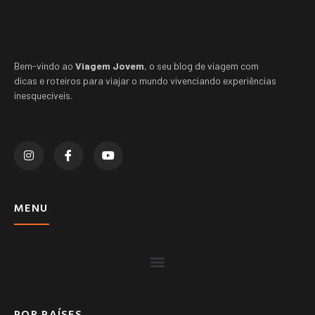
Bem-vindo ao
Viagem Jovem
, o seu blog de viagem com
dicas e roteiros para viajar o mundo vivenciando experiências
inesquecíveis.
MENU
POR PAÍSES