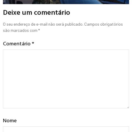
Deixe um comentário
O seu endereço de e-mail não será publicado.
Campos obrigatórios
são marcados com
*
Comentário
*
Nome