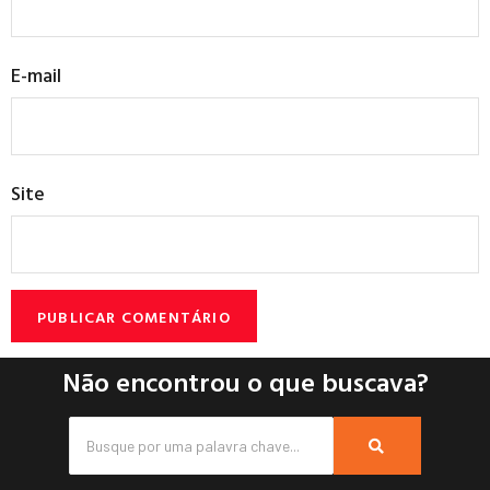
E-mail
Site
Não encontrou o que buscava?