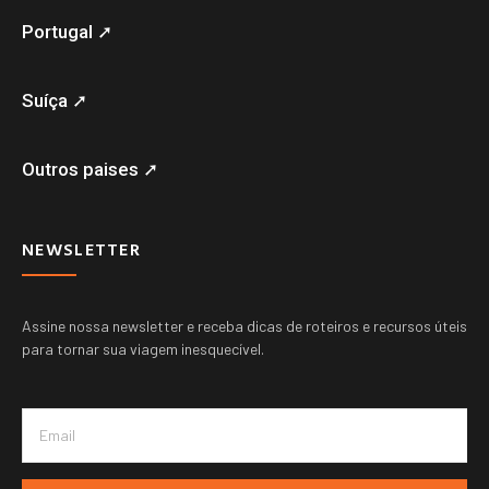
Portugal ➚
Suíça ➚
Outros paises ➚
NEWSLETTER
Assine nossa newsletter e receba dicas de roteiros e recursos úteis
para tornar sua viagem inesquecível.