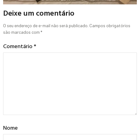
Deixe um comentário
O seu endereço de e-mail não será publicado.
Campos obrigatórios
são marcados com
*
Comentário
*
Nome