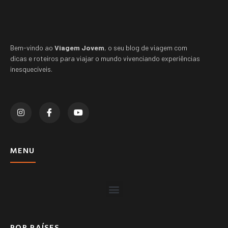
Bem-vindo ao
Viagem Jovem
, o seu blog de viagem com
dicas e roteiros para viajar o mundo vivenciando experiências
inesquecíveis.
MENU
POR PAÍSES