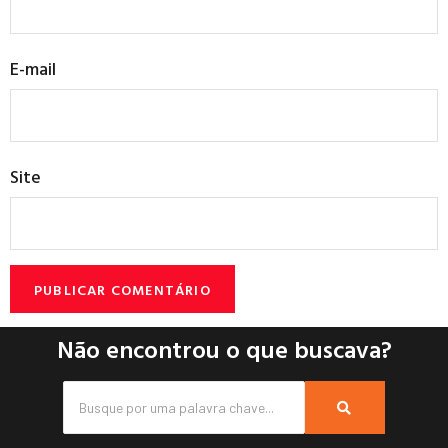
E-mail
Site
Não encontrou o que buscava?