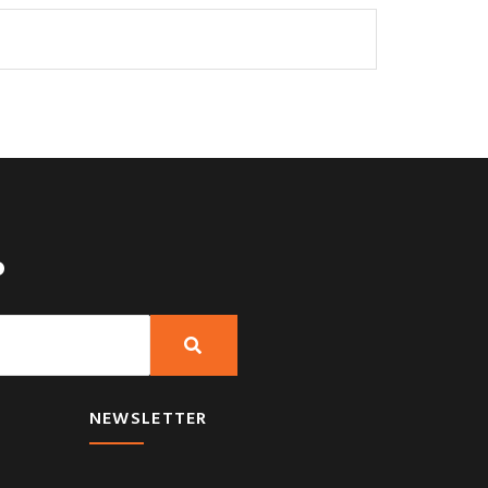
?
NEWSLETTER