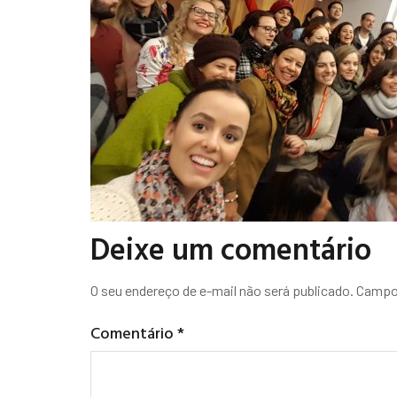
Deixe um comentário
O seu endereço de e-mail não será publicado.
Campos
Comentário
*