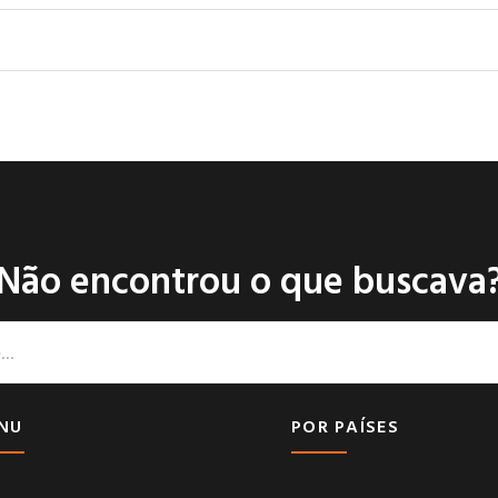
Não encontrou o que buscava
NU
POR PAÍSES