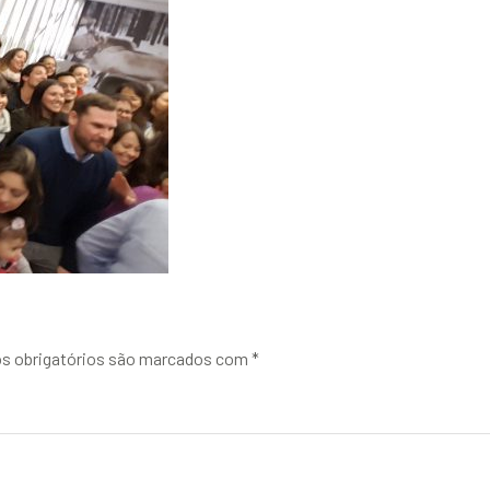
 obrigatórios são marcados com
*