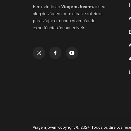
Bem-vindo ao
Viagem Jovem
, o seu
blog de viagem com dicas e roteiros
para viajar o mundo vivenciando
experiências inesquecíveis.
E
Á
A
L
Viagem jovem copyright © 2024. Todos os direitos res