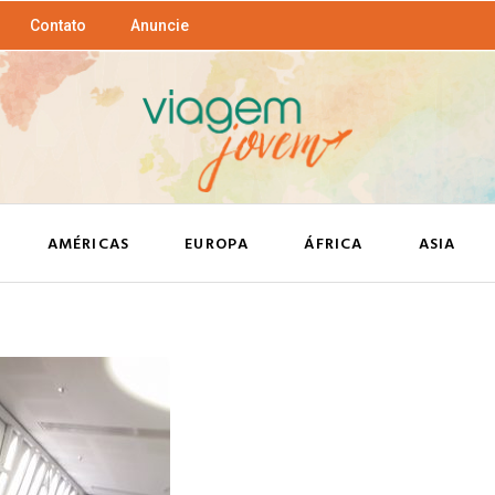
Contato
Anuncie
AMÉRICAS
EUROPA
ÁFRICA
ASIA