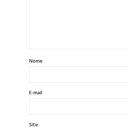
Nome
E-mail
Site