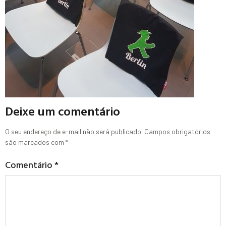
Deixe um comentário
O seu endereço de e-mail não será publicado.
Campos obrigatórios
são marcados com
*
Comentário
*