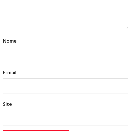
Nome
E-mail
Site