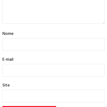
Nome
E-mail
Site