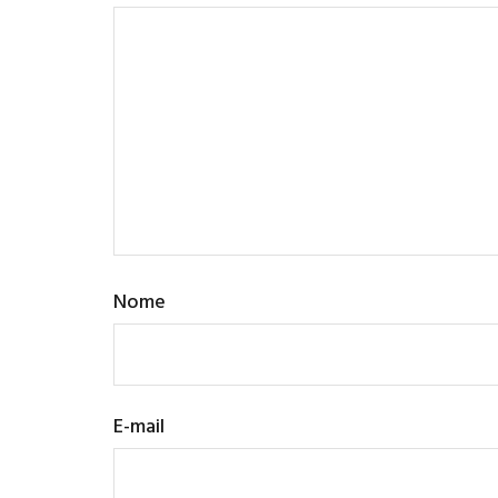
Nome
E-mail