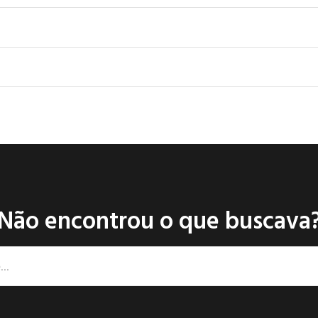
Não encontrou o que buscava