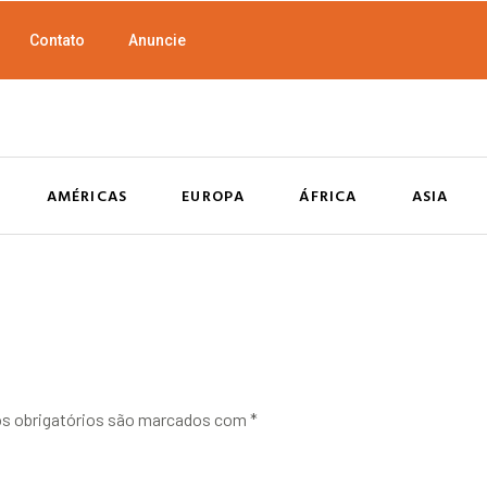
Contato
Anuncie
AMÉRICAS
EUROPA
ÁFRICA
ASIA
 obrigatórios são marcados com
*