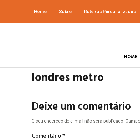
Home
Sobre
Roteiros Personalizados
HOME
londres metro
Deixe um comentário
O seu endereço de e-mail não será publicado.
Campos
Comentário
*