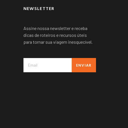
NEWSLETTER
Assine nossa newsletter e receba
dicas de roteiros e recursos úteis
para tornar sua viagem inesquecível.
ENVIAR