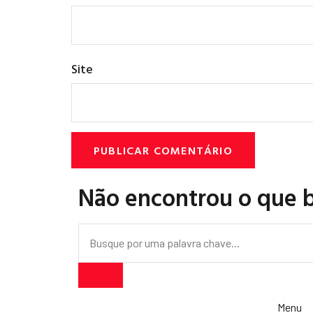
Site
Não encontrou o que 
Menu