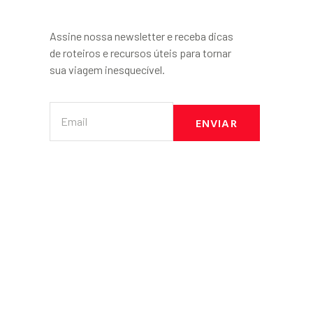
Assine nossa newsletter e receba dicas
de roteiros e recursos úteis para tornar
sua viagem inesquecível.
ENVIAR