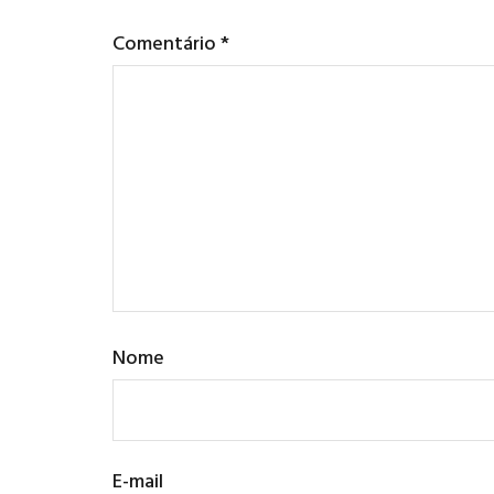
Comentário
*
Nome
E-mail