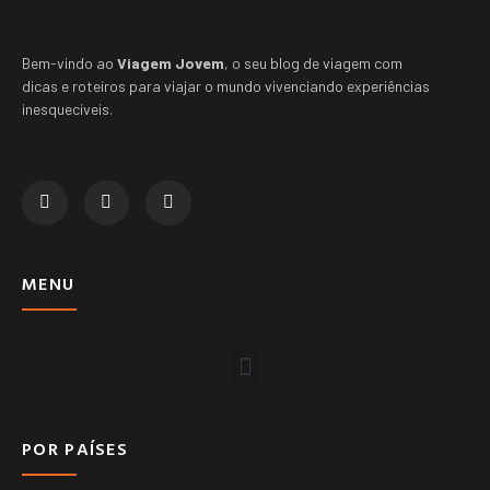
Bem-vindo ao
Viagem Jovem
, o seu blog de viagem com
dicas e roteiros para viajar o mundo vivenciando experiências
inesquecíveis.
MENU
POR PAÍSES