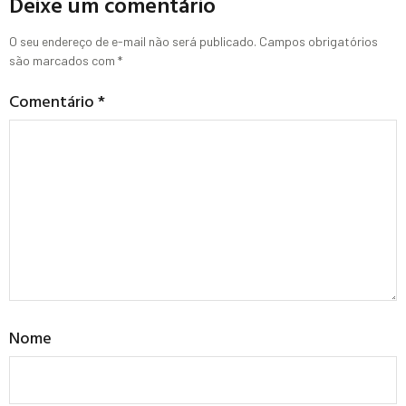
Deixe um comentário
O seu endereço de e-mail não será publicado.
Campos obrigatórios
são marcados com
*
Comentário
*
Nome