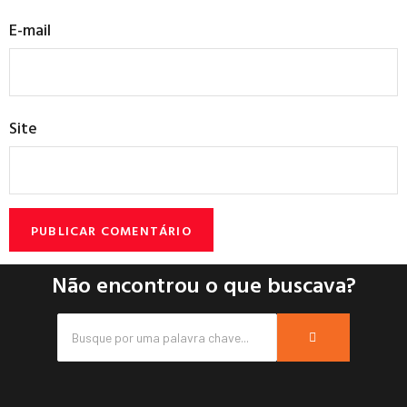
E-mail
Site
Não encontrou o que buscava?