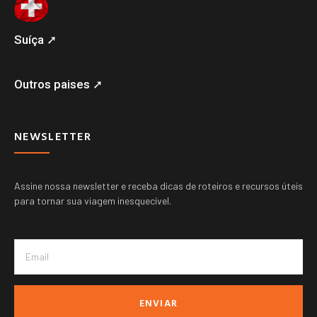
Suíça ➚
Outros paises ➚
NEWSLETTER
Assine nossa newsletter e receba dicas de roteiros e recursos úteis
para tornar sua viagem inesquecível.
ENVIAR