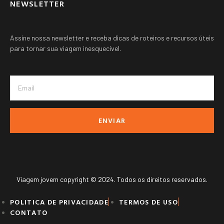
NEWSLETTER
Assine nossa newsletter e receba dicas de roteiros e recursos úteis
para tornar sua viagem inesquecível.
ENVIAR
Viagem jovem copyright © 2024. Todos os direitos reservados.
POLITICA DE PRIVACIDADE
TERMOS DE USO
CONTATO