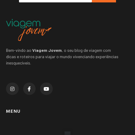
Bem-vindo ao
Viagem Jovem
, o seu blog de viagem com
dicas e roteiros para viajar o mundo vivenciando experiências
inesquecíveis.
MENU