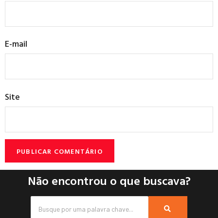
E-mail
Site
Não encontrou o que buscava?