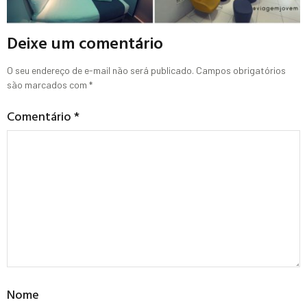
Deixe um comentário
O seu endereço de e-mail não será publicado.
Campos obrigatórios
são marcados com
*
Comentário
*
Nome