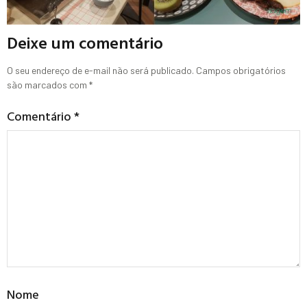
Deixe um comentário
O seu endereço de e-mail não será publicado.
Campos obrigatórios
são marcados com
*
Comentário
*
Nome