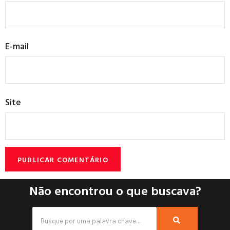
E-mail
Site
Não encontrou o que buscava?