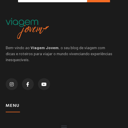
Bem-vindo ao
Viagem Jovem
, o seu blog de viagem com
dicas e roteiros para viajar o mundo vivenciando experiências
inesquecíveis.
MENU