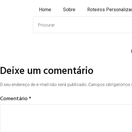
Home
Sobre
Roteiros Personaliz
Deixe um comentário
O seu endereço de e-mail não será publicado.
Campos obrigatórios
Comentário
*