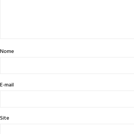
Nome
E-mail
Site