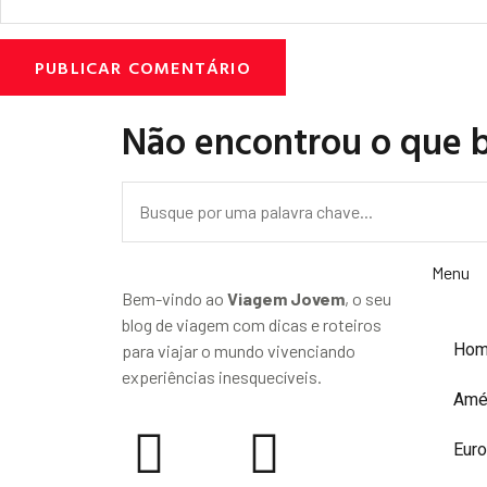
Não encontrou o que 
Menu
Bem-vindo ao
Viagem Jovem
, o seu
blog de viagem com dicas e roteiros
Ho
para viajar o mundo vivenciando
experiências inesquecíveis.
Amé
Eur